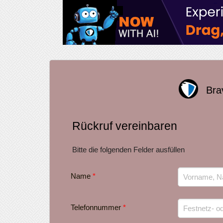
Bra
Rückruf vereinbaren
Bitte die folgenden Felder ausfüllen
Name
*
Telefonnummer
*